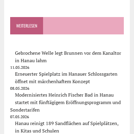
WEITERLESEN
Gebrochene Welle legt Brunnen vor dem Kanaltor
in Hanau lahm
11.05.2026
Erneuerter Spielplatz im Hanauer Schlossgarten
öffnet mit märchenhaftem Konzept
08.05.2026
Modernisiertes Heinrich Fischer Bad in Hanau
startet mit fünftägigem Eröffnungsprogramm und
Sondertarifen
07.05.2026
Hanau reinigt 189 Sandflächen auf Spielplätzen,
in Kitas und Schulen