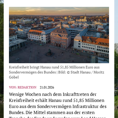
Kreisfreiheit bringt Hanau rund 51,85 Millionen Euro aus
Sondervermögen des Bundes | Bild: © Stadt Hanau / Moritz
Göbel
VON:
REDAKTION
21.01.2026
Wenige Wochen nach dem Inkrafttreten der
Kreisfreiheit erhält Hanau rund 51,85 Millionen
Euro aus dem Sondervermögen Infrastruktur des
Bundes. Die Mittel stammen aus der ersten