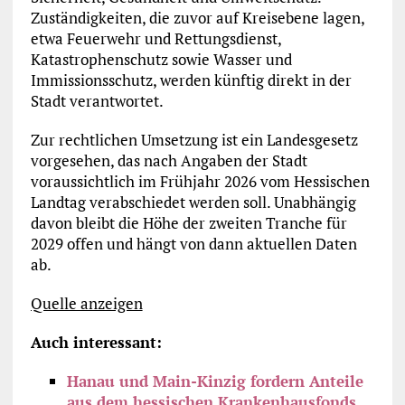
Zuständigkeiten, die zuvor auf Kreisebene lagen,
etwa Feuerwehr und Rettungsdienst,
Katastrophenschutz sowie Wasser und
Immissionsschutz, werden künftig direkt in der
Stadt verantwortet.
Zur rechtlichen Umsetzung ist ein Landesgesetz
vorgesehen, das nach Angaben der Stadt
voraussichtlich im Frühjahr 2026 vom Hessischen
Landtag verabschiedet werden soll. Unabhängig
davon bleibt die Höhe der zweiten Tranche für
2029 offen und hängt von dann aktuellen Daten
ab.
Quelle anzeigen
Auch interessant:
Hanau und Main-Kinzig fordern Anteile
aus dem hessischen Krankenhausfonds