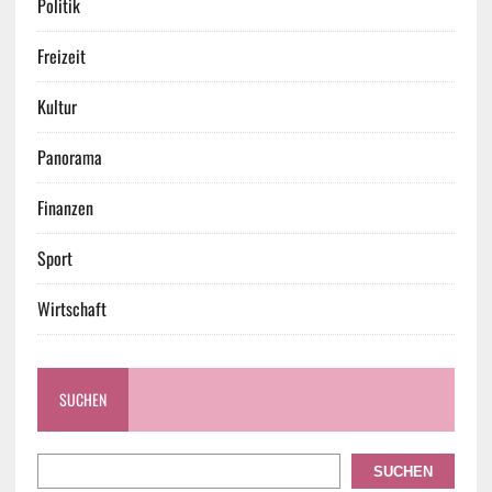
Politik
Freizeit
Kultur
Panorama
Finanzen
Sport
Wirtschaft
SUCHEN
SUCHEN