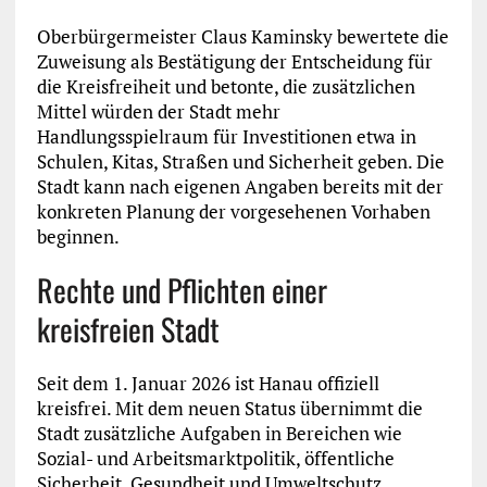
Oberbürgermeister Claus Kaminsky bewertete die
Zuweisung als Bestätigung der Entscheidung für
die Kreisfreiheit und betonte, die zusätzlichen
Mittel würden der Stadt mehr
Handlungsspielraum für Investitionen etwa in
Schulen, Kitas, Straßen und Sicherheit geben. Die
Stadt kann nach eigenen Angaben bereits mit der
konkreten Planung der vorgesehenen Vorhaben
beginnen.
Rechte und Pflichten einer
kreisfreien Stadt
Seit dem 1. Januar 2026 ist Hanau offiziell
kreisfrei. Mit dem neuen Status übernimmt die
Stadt zusätzliche Aufgaben in Bereichen wie
Sozial- und Arbeitsmarktpolitik, öffentliche
Sicherheit, Gesundheit und Umweltschutz.