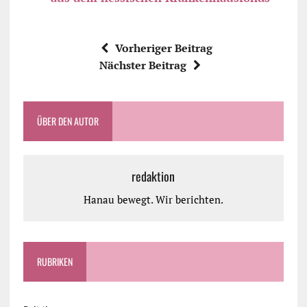
Vorheriger Beitrag
Nächster Beitrag
ÜBER DEN AUTOR
redaktion
Hanau bewegt. Wir berichten.
RUBRIKEN