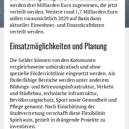
werden drei Milliarden Euro zugewiesen, die jetzt
verteilt werden. Weitere rund 1,7 Milliarden Euro
sollen voraussichtlich 2029 auf Basis dann
aktueller Einwohner- und Finanzkraftdaten
verteilt werden.
Einsatzmöglichkeiten und Planung
Die Gelder können von den Kommunen
vergleichsweise unbürokratisch und ohne
spezielle Förderrichtlinie eingesetzt werden. Als
förderfähige Bereiche werden unter anderem
Bildungs- und Betreuungsinfrastruktur, Verkehr
und Städtebau, technische Infrastruktur,
Bevölkerungsschutz, Sport sowie Gesundheit und
Pflege genannt. Nach Einschätzung der
Stadtvertretung verschafft diese Flexibilität
Spielraum, gezielt in drängende Projekte zu
investieren.