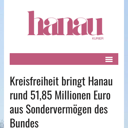
Kreisfreiheit bringt Hanau
rund 51,85 Millionen Euro
aus Sondervermögen des
Bundes