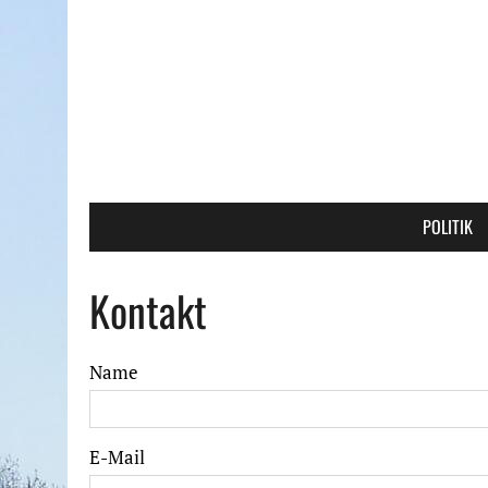
POLITIK
Kontakt
Name
E-Mail