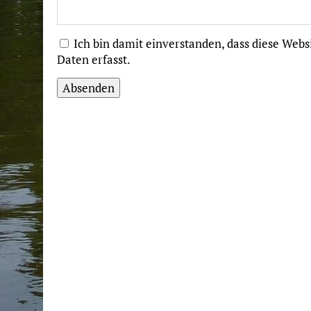
Ich bin damit einverstanden, dass diese We
Daten erfasst.
Absenden