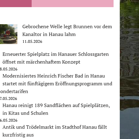
Gebrochene Welle legt Brunnen vor dem
Kanaltor in Hanau lahm
11.05.2026
Erneuerter Spielplatz im Hanauer Schlossgarten
öffnet mit märchenhaftem Konzept
8.05.2026
Modernisiertes Heinrich Fischer Bad in Hanau
startet mit fünftägigem Eröffnungsprogramm und
ondertarifen
7.05.2026
Hanau reinigt 189 Sandflächen auf Spielplätzen,
in Kitas und Schulen
6.05.2026
Antik und Trödelmarkt im Stadthof Hanau fällt
kurzfristig aus