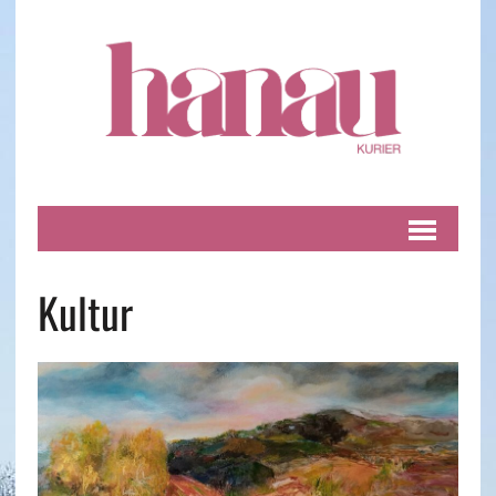
Kultur