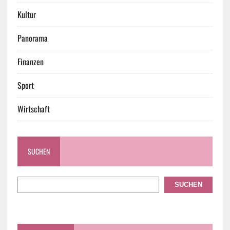
Kultur
Panorama
Finanzen
Sport
Wirtschaft
SUCHEN
SUCHEN