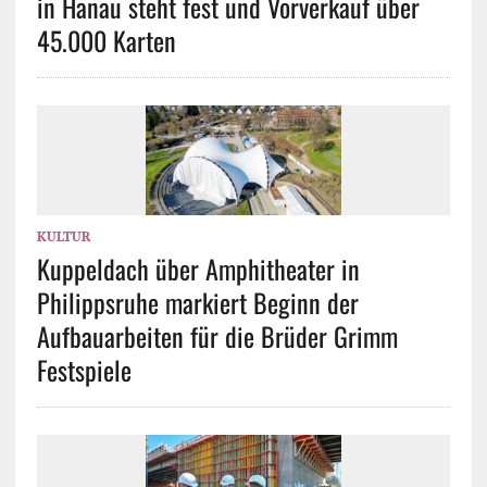
in Hanau steht fest und Vorverkauf über
45.000 Karten
KULTUR
Kuppeldach über Amphitheater in
Philippsruhe markiert Beginn der
Aufbauarbeiten für die Brüder Grimm
Festspiele