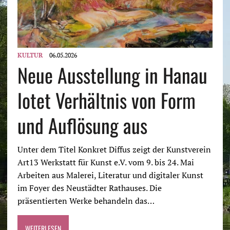
KULTUR
06.05.2026
Neue Ausstellung in Hanau
lotet Verhältnis von Form
und Auflösung aus
Unter dem Titel Konkret Diffus zeigt der Kunstverein
Art13 Werkstatt für Kunst e.V. vom 9. bis 24. Mai
Arbeiten aus Malerei, Literatur und digitaler Kunst
im Foyer des Neustädter Rathauses. Die
präsentierten Werke behandeln das…
WEITERLESEN