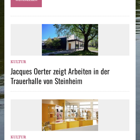
KULTUR
Jacques Oerter zeigt Arbeiten in der
Trauerhalle von Steinheim
KULTUR