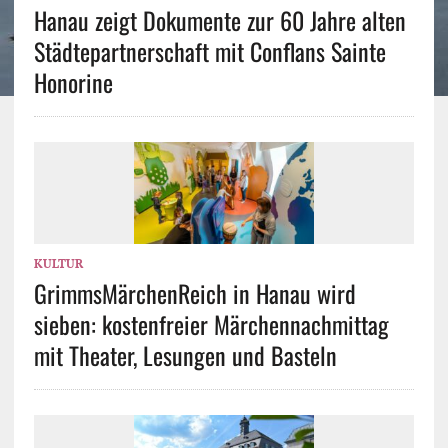
Hanau zeigt Dokumente zur 60 Jahre alten
Städtepartnerschaft mit Conflans Sainte
Honorine
KULTUR
GrimmsMärchenReich in Hanau wird
sieben: kostenfreier Märchennachmittag
mit Theater, Lesungen und Basteln