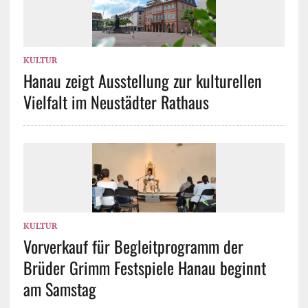
KULTUR
Hanau zeigt Ausstellung zur kulturellen
Vielfalt im Neustädter Rathaus
KULTUR
Vorverkauf für Begleitprogramm der
Brüder Grimm Festspiele Hanau beginnt
am Samstag