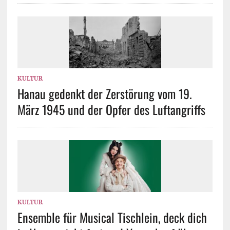
KULTUR
Hanau gedenkt der Zerstörung vom 19.
März 1945 und der Opfer des Luftangriffs
KULTUR
Ensemble für Musical Tischlein, deck dich