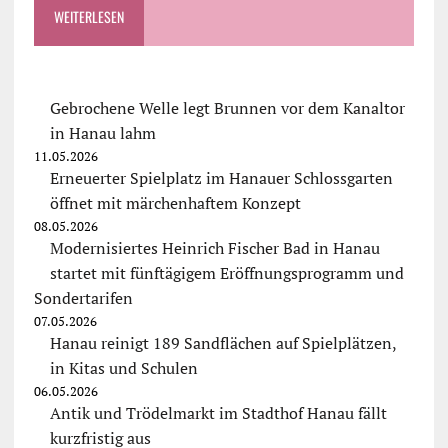
WEITERLESEN
Gebrochene Welle legt Brunnen vor dem Kanaltor
in Hanau lahm
11.05.2026
Erneuerter Spielplatz im Hanauer Schlossgarten
öffnet mit märchenhaftem Konzept
08.05.2026
Modernisiertes Heinrich Fischer Bad in Hanau
startet mit fünftägigem Eröffnungsprogramm und
Sondertarifen
07.05.2026
Hanau reinigt 189 Sandflächen auf Spielplätzen,
in Kitas und Schulen
06.05.2026
Antik und Trödelmarkt im Stadthof Hanau fällt
kurzfristig aus