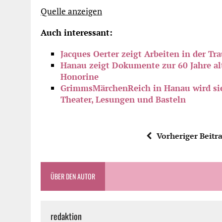
Quelle anzeigen
Auch interessant:
Jacques Oerter zeigt Arbeiten in der Tr
Hanau zeigt Dokumente zur 60 Jahre alt
Honorine
GrimmsMärchenReich in Hanau wird sie
Theater, Lesungen und Basteln
Vorheriger Beitr
ÜBER DEN AUTOR
redaktion