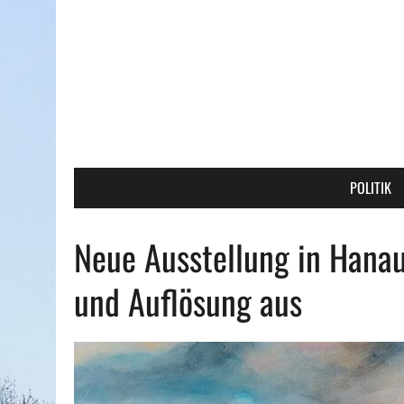
POLITIK
Neue Ausstellung in Hanau
und Auflösung aus