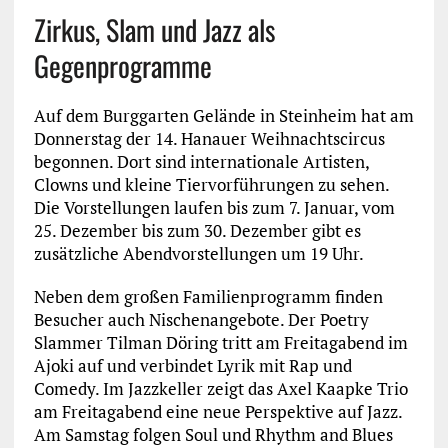
Zirkus, Slam und Jazz als
Gegenprogramme
Auf dem Burggarten Gelände in Steinheim hat am
Donnerstag der 14. Hanauer Weihnachtscircus
begonnen. Dort sind internationale Artisten,
Clowns und kleine Tiervorführungen zu sehen.
Die Vorstellungen laufen bis zum 7. Januar, vom
25. Dezember bis zum 30. Dezember gibt es
zusätzliche Abendvorstellungen um 19 Uhr.
Neben dem großen Familienprogramm finden
Besucher auch Nischenangebote. Der Poetry
Slammer Tilman Döring tritt am Freitagabend im
Ajoki auf und verbindet Lyrik mit Rap und
Comedy. Im Jazzkeller zeigt das Axel Kaapke Trio
am Freitagabend eine neue Perspektive auf Jazz.
Am Samstag folgen Soul und Rhythm and Blues