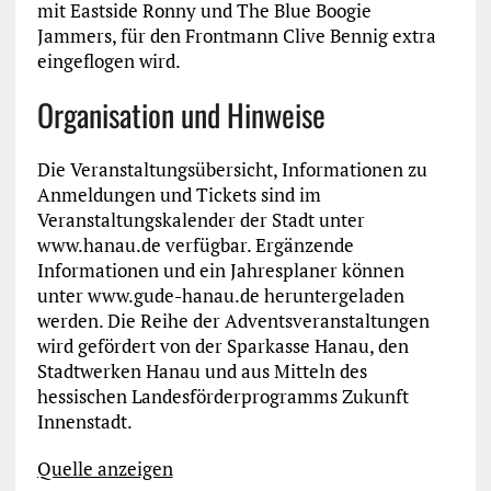
mit Eastside Ronny und The Blue Boogie
Jammers, für den Frontmann Clive Bennig extra
eingeflogen wird.
Organisation und Hinweise
Die Veranstaltungsübersicht, Informationen zu
Anmeldungen und Tickets sind im
Veranstaltungskalender der Stadt unter
www.hanau.de verfügbar. Ergänzende
Informationen und ein Jahresplaner können
unter www.gude-hanau.de heruntergeladen
werden. Die Reihe der Adventsveranstaltungen
wird gefördert von der Sparkasse Hanau, den
Stadtwerken Hanau und aus Mitteln des
hessischen Landesförderprogramms Zukunft
Innenstadt.
Quelle anzeigen