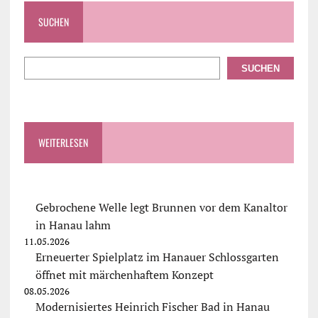
SUCHEN
SUCHEN
WEITERLESEN
Gebrochene Welle legt Brunnen vor dem Kanaltor
in Hanau lahm
11.05.2026
Erneuerter Spielplatz im Hanauer Schlossgarten
öffnet mit märchenhaftem Konzept
08.05.2026
Modernisiertes Heinrich Fischer Bad in Hanau