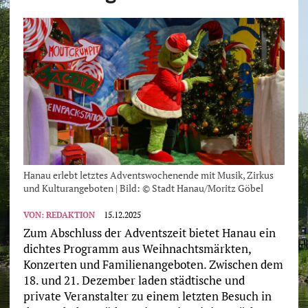
Hanau erlebt letztes Adventswochenende mit Musik, Zirkus
und Kulturangeboten | Bild: © Stadt Hanau/Moritz Göbel
VON:
REDAKTION
15.12.2025
Zum Abschluss der Adventszeit bietet Hanau ein
dichtes Programm aus Weihnachtsmärkten,
Konzerten und Familienangeboten. Zwischen dem
18. und 21. Dezember laden städtische und
private Veranstalter zu einem letzten Besuch in