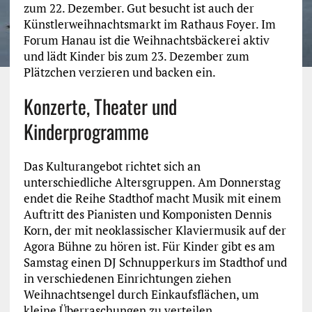
zum 22. Dezember. Gut besucht ist auch der
Künstlerweihnachtsmarkt im Rathaus Foyer. Im
Forum Hanau ist die Weihnachtsbäckerei aktiv
und lädt Kinder bis zum 23. Dezember zum
Plätzchen verzieren und backen ein.
Konzerte, Theater und
Kinderprogramme
Das Kulturangebot richtet sich an
unterschiedliche Altersgruppen. Am Donnerstag
endet die Reihe Stadthof macht Musik mit einem
Auftritt des Pianisten und Komponisten Dennis
Korn, der mit neoklassischer Klaviermusik auf der
Agora Bühne zu hören ist. Für Kinder gibt es am
Samstag einen DJ Schnupperkurs im Stadthof und
in verschiedenen Einrichtungen ziehen
Weihnachtsengel durch Einkaufsflächen, um
kleine Überraschungen zu verteilen.