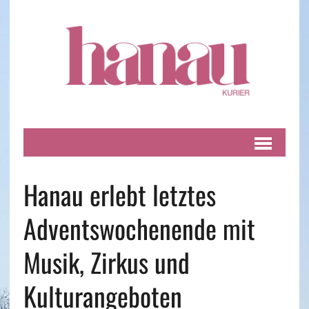
Hanau erlebt letztes
Adventswochenende mit
Musik, Zirkus und
Kulturangeboten