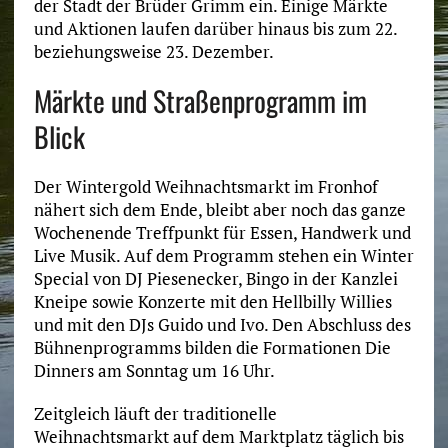
der Stadt der Brüder Grimm ein. Einige Märkte
und Aktionen laufen darüber hinaus bis zum 22.
beziehungsweise 23. Dezember.
Märkte und Straßenprogramm im
Blick
Der Wintergold Weihnachtsmarkt im Fronhof
nähert sich dem Ende, bleibt aber noch das ganze
Wochenende Treffpunkt für Essen, Handwerk und
Live Musik. Auf dem Programm stehen ein Winter
Special von DJ Piesenecker, Bingo in der Kanzlei
Kneipe sowie Konzerte mit den Hellbilly Willies
und mit den DJs Guido und Ivo. Den Abschluss des
Bühnenprogramms bilden die Formationen Die
Dinners am Sonntag um 16 Uhr.
Zeitgleich läuft der traditionelle
Weihnachtsmarkt auf dem Marktplatz täglich bis