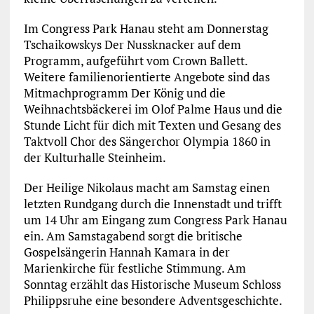
Im Congress Park Hanau steht am Donnerstag
Tschaikowskys Der Nussknacker auf dem
Programm, aufgeführt vom Crown Ballett.
Weitere familienorientierte Angebote sind das
Mitmachprogramm Der König und die
Weihnachtsbäckerei im Olof Palme Haus und die
Stunde Licht für dich mit Texten und Gesang des
Taktvoll Chor des Sängerchor Olympia 1860 in
der Kulturhalle Steinheim.
Der Heilige Nikolaus macht am Samstag einen
letzten Rundgang durch die Innenstadt und trifft
um 14 Uhr am Eingang zum Congress Park Hanau
ein. Am Samstagabend sorgt die britische
Gospelsängerin Hannah Kamara in der
Marienkirche für festliche Stimmung. Am
Sonntag erzählt das Historische Museum Schloss
Philippsruhe eine besondere Adventsgeschichte.