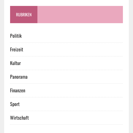
RUBRIKEN
Politik
Freizeit
Kultur
Panorama
Finanzen
Sport
Wirtschaft