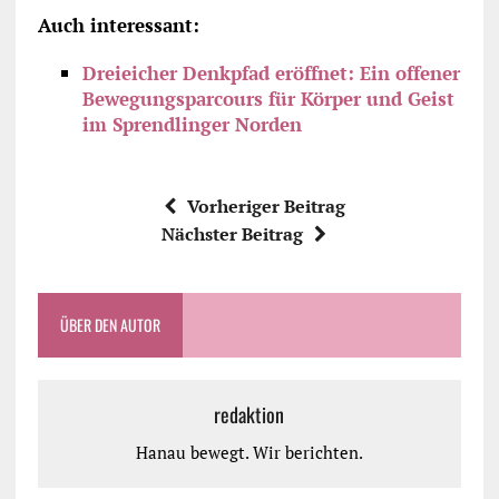
Auch interessant:
Dreieicher Denkpfad eröffnet: Ein offener
Bewegungsparcours für Körper und Geist
im Sprendlinger Norden
Vorheriger Beitrag
Nächster Beitrag
ÜBER DEN AUTOR
redaktion
Hanau bewegt. Wir berichten.