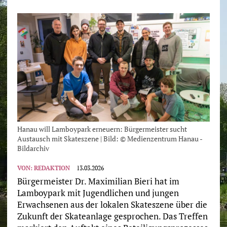
Hanau will Lamboypark erneuern: Bürgermeister sucht
Austausch mit Skateszene | Bild: © Medienzentrum Hanau -
Bildarchiv
VON:
REDAKTION
13.03.2026
Bürgermeister Dr. Maximilian Bieri hat im
Lamboypark mit Jugendlichen und jungen
Erwachsenen aus der lokalen Skateszene über die
Zukunft der Skateanlage gesprochen. Das Treffen