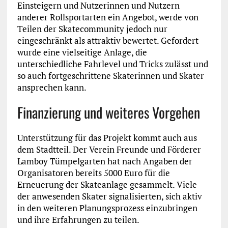
Einsteigern und Nutzerinnen und Nutzern
anderer Rollsportarten ein Angebot, werde von
Teilen der Skatecommunity jedoch nur
eingeschränkt als attraktiv bewertet. Gefordert
wurde eine vielseitige Anlage, die
unterschiedliche Fahrlevel und Tricks zulässt und
so auch fortgeschrittene Skaterinnen und Skater
ansprechen kann.
Finanzierung und weiteres Vorgehen
Unterstützung für das Projekt kommt auch aus
dem Stadtteil. Der Verein Freunde und Förderer
Lamboy Tümpelgarten hat nach Angaben der
Organisatoren bereits 5000 Euro für die
Erneuerung der Skateanlage gesammelt. Viele
der anwesenden Skater signalisierten, sich aktiv
in den weiteren Planungsprozess einzubringen
und ihre Erfahrungen zu teilen.