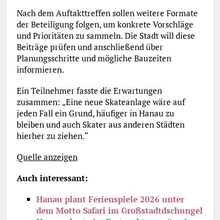
Nach dem Auftakttreffen sollen weitere Formate
der Beteiligung folgen, um konkrete Vorschläge
und Prioritäten zu sammeln. Die Stadt will diese
Beiträge prüfen und anschließend über
Planungsschritte und mögliche Bauzeiten
informieren.
Ein Teilnehmer fasste die Erwartungen
zusammen: „Eine neue Skateanlage wäre auf
jeden Fall ein Grund, häufiger in Hanau zu
bleiben und auch Skater aus anderen Städten
hierher zu ziehen.“
Quelle anzeigen
Auch interessant:
Hanau plant Ferienspiele 2026 unter
dem Motto Safari im Großstadtdschungel