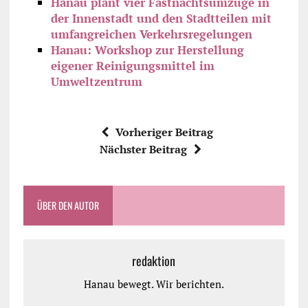
Hanau plant vier Fastnachtsumzüge in
der Innenstadt und den Stadtteilen mit
umfangreichen Verkehrsregelungen
Hanau: Workshop zur Herstellung
eigener Reinigungsmittel im
Umweltzentrum
Vorheriger Beitrag
Nächster Beitrag
ÜBER DEN AUTOR
redaktion
Hanau bewegt. Wir berichten.