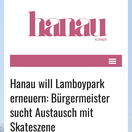
Hanau will Lamboypark
erneuern: Bürgermeister
sucht Austausch mit
Skateszene