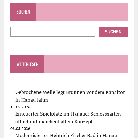
SUCHEN
SUCHEN
WEITERLESEN
Gebrochene Welle legt Brunnen vor dem Kanaltor
in Hanau lahm
11.05.2026
Erneuerter Spielplatz im Hanauer Schlossgarten
öffnet mit märchenhaftem Konzept
08.05.2026
Modernisiertes Heinrich Fischer Bad in Hanau