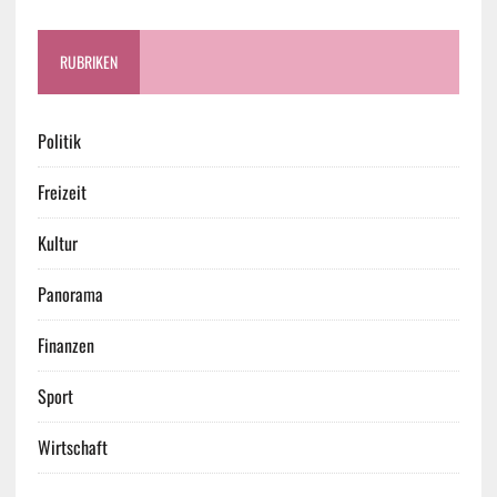
RUBRIKEN
Politik
Freizeit
Kultur
Panorama
Finanzen
Sport
Wirtschaft