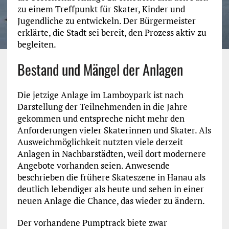
zu einem Treffpunkt für Skater, Kinder und
Jugendliche zu entwickeln. Der Bürgermeister
erklärte, die Stadt sei bereit, den Prozess aktiv zu
begleiten.
Bestand und Mängel der Anlagen
Die jetzige Anlage im Lamboypark ist nach
Darstellung der Teilnehmenden in die Jahre
gekommen und entspreche nicht mehr den
Anforderungen vieler Skaterinnen und Skater. Als
Ausweichmöglichkeit nutzten viele derzeit
Anlagen in Nachbarstädten, weil dort modernere
Angebote vorhanden seien. Anwesende
beschrieben die frühere Skateszene in Hanau als
deutlich lebendiger als heute und sehen in einer
neuen Anlage die Chance, das wieder zu ändern.
Der vorhandene Pumptrack biete zwar