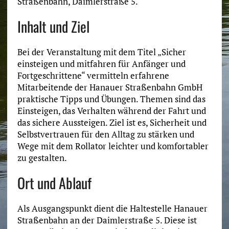
Straßenbahn, Daimlerstraße 5.
Inhalt und Ziel
Bei der Veranstaltung mit dem Titel „Sicher
einsteigen und mitfahren für Anfänger und
Fortgeschrittene“ vermitteln erfahrene
Mitarbeitende der Hanauer Straßenbahn GmbH
praktische Tipps und Übungen. Themen sind das
Einsteigen, das Verhalten während der Fahrt und
das sichere Aussteigen. Ziel ist es, Sicherheit und
Selbstvertrauen für den Alltag zu stärken und
Wege mit dem Rollator leichter und komfortabler
zu gestalten.
Ort und Ablauf
Als Ausgangspunkt dient die Haltestelle Hanauer
Straßenbahn an der Daimlerstraße 5. Diese ist