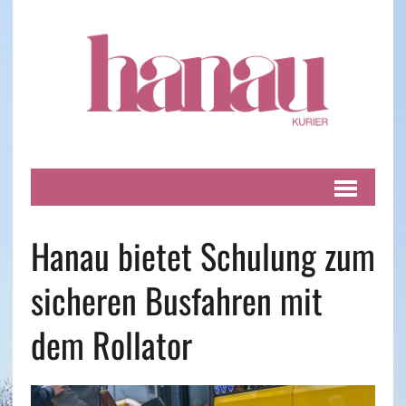
Hanau bietet Schulung zum
sicheren Busfahren mit
dem Rollator