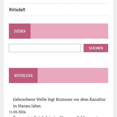
Wirtschaft
SUCHEN
SUCHEN
WEITERLESEN
Gebrochene Welle legt Brunnen vor dem Kanaltor
in Hanau lahm
11.05.2026