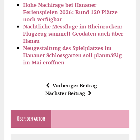
Hohe Nachfrage bei Hanauer
Ferienspielen 2026: Rund 120 Plätze
noch verfügbar
Nächtliche Messflüge im Rheinrücken:
Flugzeug sammelt Geodaten auch über
Hanau
Neugestaltung des Spielplatzes im
Hanauer Schlossgarten soll planmäßig
im Mai eröffnen
Vorheriger Beitrag
Nächster Beitrag
ÜBER DEN AUTOR