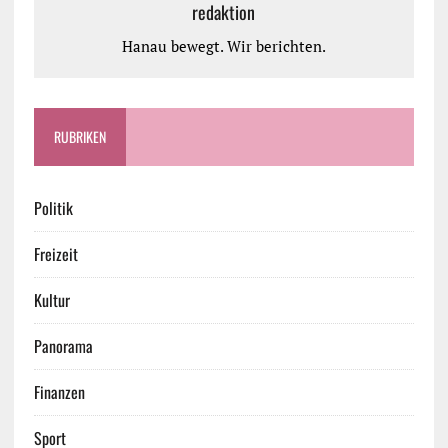
redaktion
Hanau bewegt. Wir berichten.
RUBRIKEN
Politik
Freizeit
Kultur
Panorama
Finanzen
Sport