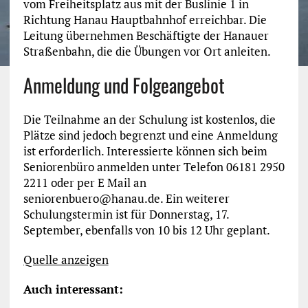
vom Freiheitsplatz aus mit der Buslinie 1 in
Richtung Hanau Hauptbahnhof erreichbar. Die
Leitung übernehmen Beschäftigte der Hanauer
Straßenbahn, die die Übungen vor Ort anleiten.
Anmeldung und Folgeangebot
Die Teilnahme an der Schulung ist kostenlos, die
Plätze sind jedoch begrenzt und eine Anmeldung
ist erforderlich. Interessierte können sich beim
Seniorenbüro anmelden unter Telefon 06181 2950
2211 oder per E Mail an
seniorenbuero@hanau.de. Ein weiterer
Schulungstermin ist für Donnerstag, 17.
September, ebenfalls von 10 bis 12 Uhr geplant.
Quelle anzeigen
Auch interessant: