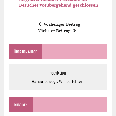
Besucher vorübergehend geschlossen
Vorheriger Beitrag
Nächster Beitrag
ÜBER DEN AUTOR
redaktion
Hanau bewegt. Wir berichten.
RUBRIKEN