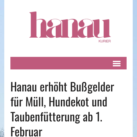
Hanau erhöht Bußgelder
für Müll, Hundekot und
Taubenfütterung ab 1.
Februar