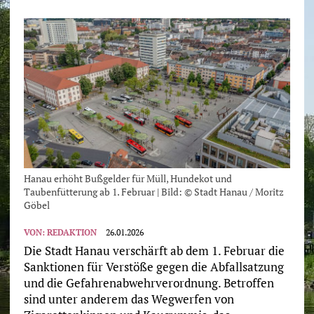
Hanau erhöht Bußgelder für Müll, Hundekot und
Taubenfütterung ab 1. Februar | Bild: © Stadt Hanau / Moritz
Göbel
VON:
REDAKTION
26.01.2026
Die Stadt Hanau verschärft ab dem 1. Februar die
Sanktionen für Verstöße gegen die Abfallsatzung
und die Gefahrenabwehrverordnung. Betroffen
sind unter anderem das Wegwerfen von