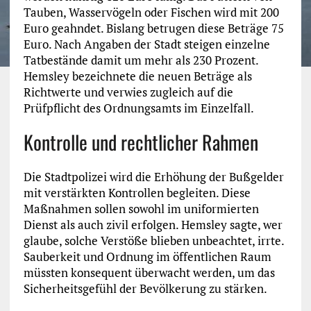
Tauben, Wasservögeln oder Fischen wird mit 200
Euro geahndet. Bislang betrugen diese Beträge 75
Euro. Nach Angaben der Stadt steigen einzelne
Tatbestände damit um mehr als 230 Prozent.
Hemsley bezeichnete die neuen Beträge als
Richtwerte und verwies zugleich auf die
Prüfpflicht des Ordnungsamts im Einzelfall.
Kontrolle und rechtlicher Rahmen
Die Stadtpolizei wird die Erhöhung der Bußgelder
mit verstärkten Kontrollen begleiten. Diese
Maßnahmen sollen sowohl im uniformierten
Dienst als auch zivil erfolgen. Hemsley sagte, wer
glaube, solche Verstöße blieben unbeachtet, irrte.
Sauberkeit und Ordnung im öffentlichen Raum
müssten konsequent überwacht werden, um das
Sicherheitsgefühl der Bevölkerung zu stärken.