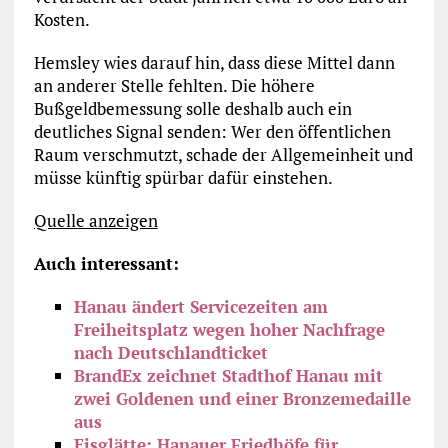
Kosten.
Hemsley wies darauf hin, dass diese Mittel dann
an anderer Stelle fehlten. Die höhere
Bußgeldbemessung solle deshalb auch ein
deutliches Signal senden: Wer den öffentlichen
Raum verschmutzt, schade der Allgemeinheit und
müsse künftig spürbar dafür einstehen.
Quelle anzeigen
Auch interessant:
Hanau ändert Servicezeiten am
Freiheitsplatz wegen hoher Nachfrage
nach Deutschlandticket
BrandEx zeichnet Stadthof Hanau mit
zwei Goldenen und einer Bronzemedaille
aus
Eisglätte: Hanauer Friedhöfe für