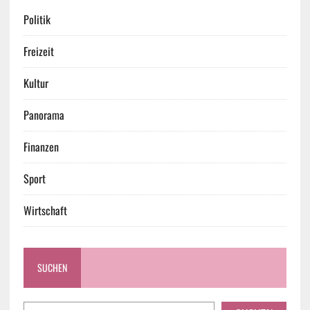
Politik
Freizeit
Kultur
Panorama
Finanzen
Sport
Wirtschaft
SUCHEN