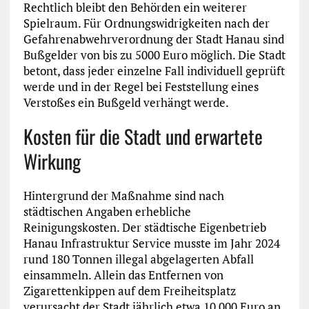
Rechtlich bleibt den Behörden ein weiterer
Spielraum. Für Ordnungswidrigkeiten nach der
Gefahrenabwehrverordnung der Stadt Hanau sind
Bußgelder von bis zu 5000 Euro möglich. Die Stadt
betont, dass jeder einzelne Fall individuell geprüft
werde und in der Regel bei Feststellung eines
Verstoßes ein Bußgeld verhängt werde.
Kosten für die Stadt und erwartete
Wirkung
Hintergrund der Maßnahme sind nach
städtischen Angaben erhebliche
Reinigungskosten. Der städtische Eigenbetrieb
Hanau Infrastruktur Service musste im Jahr 2024
rund 180 Tonnen illegal abgelagerten Abfall
einsammeln. Allein das Entfernen von
Zigarettenkippen auf dem Freiheitsplatz
verursacht der Stadt jährlich etwa 10 000 Euro an