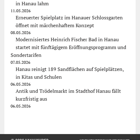
in Hanau lahm
11.05.2026
Erneuerter Spielplatz im Hanauer Schlossgarten
öffnet mit märchenhaftem Konzept
08.05.2026
Modernisiertes Heinrich Fischer Bad in Hanau
startet mit fünftägigem Eröffnungsprogramm und
Sondertarifen
07.05.2026
Hanau reinigt 189 Sandflächen auf Spielplätzen,
in Kitas und Schulen
06.05.2026
Antik und Trödelmarkt im Stadthof Hanau fällt
kurzfristig aus
06.05.2026