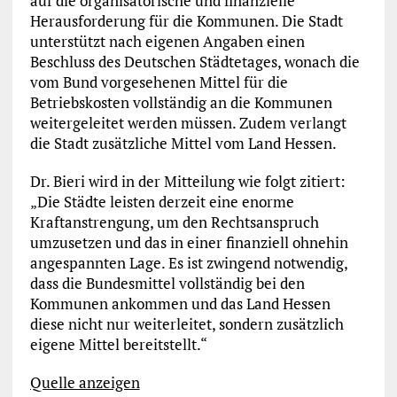
auf die organisatorische und finanzielle
Herausforderung für die Kommunen. Die Stadt
unterstützt nach eigenen Angaben einen
Beschluss des Deutschen Städtetages, wonach die
vom Bund vorgesehenen Mittel für die
Betriebskosten vollständig an die Kommunen
weitergeleitet werden müssen. Zudem verlangt
die Stadt zusätzliche Mittel vom Land Hessen.
Dr. Bieri wird in der Mitteilung wie folgt zitiert:
„Die Städte leisten derzeit eine enorme
Kraftanstrengung, um den Rechtsanspruch
umzusetzen und das in einer finanziell ohnehin
angespannten Lage. Es ist zwingend notwendig,
dass die Bundesmittel vollständig bei den
Kommunen ankommen und das Land Hessen
diese nicht nur weiterleitet, sondern zusätzlich
eigene Mittel bereitstellt.“
Quelle anzeigen