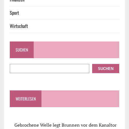
Sport
Wirtschaft
SUCHEN
SUCHEN
WEITERLESEN
Gebrochene Welle legt Brunnen vor dem Kanaltor