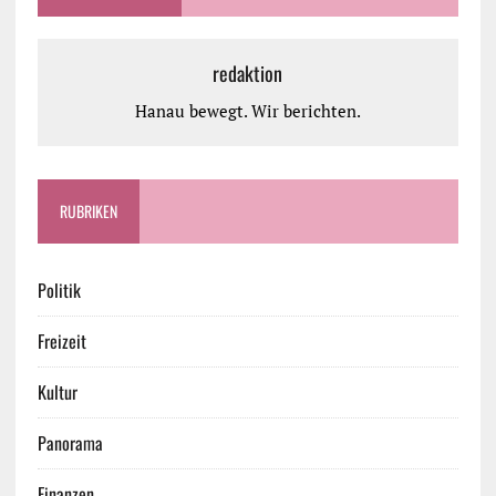
redaktion
Hanau bewegt. Wir berichten.
RUBRIKEN
Politik
Freizeit
Kultur
Panorama
Finanzen