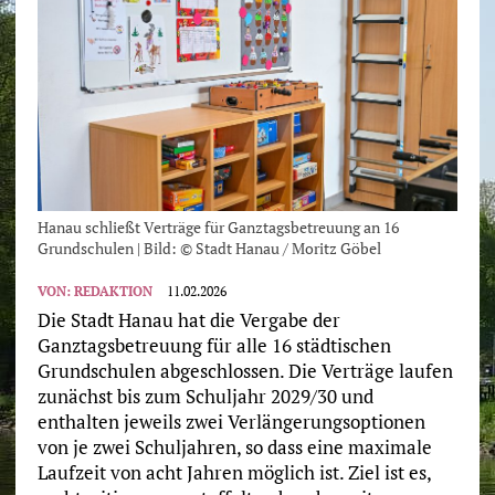
Hanau schließt Verträge für Ganztagsbetreuung an 16
Grundschulen | Bild: © Stadt Hanau / Moritz Göbel
VON:
REDAKTION
11.02.2026
Die Stadt Hanau hat die Vergabe der
Ganztagsbetreuung für alle 16 städtischen
Grundschulen abgeschlossen. Die Verträge laufen
zunächst bis zum Schuljahr 2029/30 und
enthalten jeweils zwei Verlängerungsoptionen
von je zwei Schuljahren, so dass eine maximale
Laufzeit von acht Jahren möglich ist. Ziel ist es,