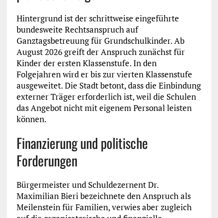
Hintergrund ist der schrittweise eingeführte
bundesweite Rechtsanspruch auf
Ganztagsbetreuung für Grundschulkinder. Ab
August 2026 greift der Anspruch zunächst für
Kinder der ersten Klassenstufe. In den
Folgejahren wird er bis zur vierten Klassenstufe
ausgeweitet. Die Stadt betont, dass die Einbindung
externer Träger erforderlich ist, weil die Schulen
das Angebot nicht mit eigenem Personal leisten
können.
Finanzierung und politische
Forderungen
Bürgermeister und Schuldezernent Dr.
Maximilian Bieri bezeichnete den Anspruch als
Meilenstein für Familien, verwies aber zugleich