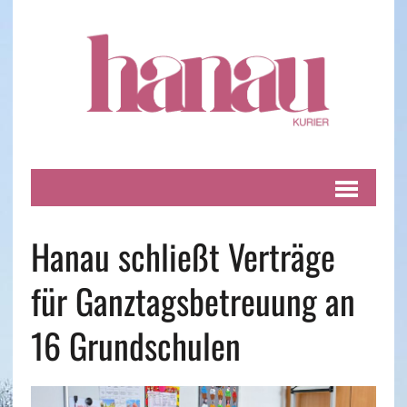
Hanau schließt Verträge
für Ganztagsbetreuung an
16 Grundschulen