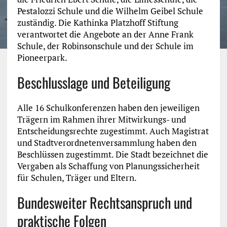
Pestalozzi Schule und die Wilhelm Geibel Schule
zuständig. Die Kathinka Platzhoff Stiftung
verantwortet die Angebote an der Anne Frank
Schule, der Robinsonschule und der Schule im
Pioneerpark.
Beschlusslage und Beteiligung
Alle 16 Schulkonferenzen haben den jeweiligen
Trägern im Rahmen ihrer Mitwirkungs- und
Entscheidungsrechte zugestimmt. Auch Magistrat
und Stadtverordnetenversammlung haben den
Beschlüssen zugestimmt. Die Stadt bezeichnet die
Vergaben als Schaffung von Planungssicherheit
für Schulen, Träger und Eltern.
Bundesweiter Rechtsanspruch und
praktische Folgen