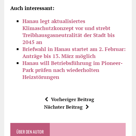
Auch interessant:
Hanau legt aktualisiertes
Klimaschutzkonzept vor und strebt
Treibhausgasneutralität der Stadt bis
2045 an
Briefwahl in Hanau startet am 2. Februar:
Anträge bis 13. März möglich
Hanau will Betriebsführung im Pioneer-
Park prüfen nach wiederholten
Heizstörungen
Vorheriger Beitrag
Nächster Beitrag
ÜBER DEN AUTOR