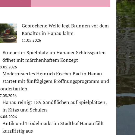
Gebrochene Welle legt Brunnen vor dem
Kanaltor in Hanau lahm
11.05.2026
Erneuerter Spielplatz im Hanauer Schlossgarten
öffnet mit märchenhaftem Konzept
8.05.2026
Modernisiertes Heinrich Fischer Bad in Hanau
startet mit fünftägigem Eröffnungsprogramm und
ondertarifen
7.05.2026
Hanau reinigt 189 Sandflächen auf Spielplätzen,
in Kitas und Schulen
6.05.2026
Antik und Trödelmarkt im Stadthof Hanau fällt
kurzfristig aus