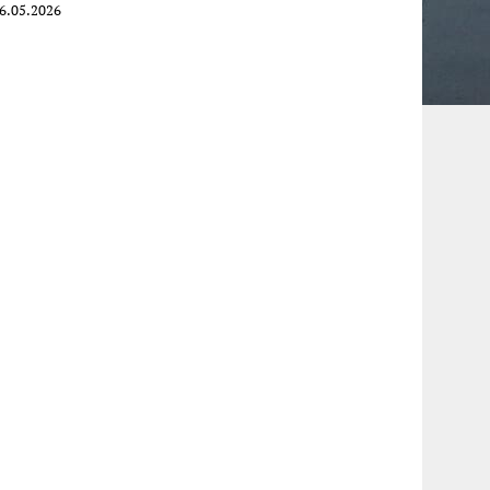
6.05.2026