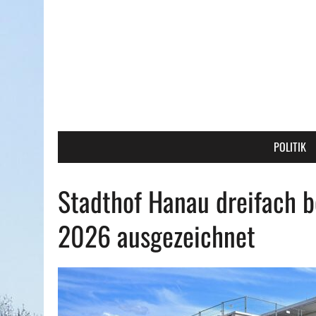
POLITIK
Stadthof Hanau dreifach 
2026 ausgezeichnet