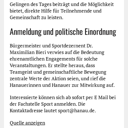
Gelingen des Tages beiträgt und die Möglichkeit
bietet, direkte Hilfe für Teilnehmende und
Gemeinschaft zu leisten.
Anmeldung und politische Einordnung
Bürgermeister und Sportdezernent Dr.
Maximilian Bieri verwies auf die Bedeutung
ehrenamtlichen Engagements für solche
Veranstaltungen. Er stellte heraus, dass
Teamgeist und gemeinschaftliche Bewegung
zentrale Werte der Aktion seien, und rief die
Hanauerinnen und Hanauer zur Mitwirkung auf.
Interessierte können sich ab sofort per E Mail bei
der Fachstelle Sport anmelden. Die
Kontaktadresse lautet sport@hanau.de.
Quelle anzeigen