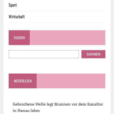
Sport
Wirtschaft
SUCHEN
SUCHEN
WEITERLESEN
Gebrochene Welle legt Brunnen vor dem Kanaltor
in Hanau lahm