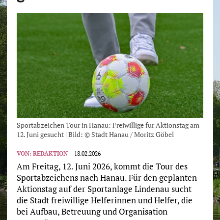
Sportabzeichen Tour in Hanau: Freiwillige für Aktionstag am
12. Juni gesucht | Bild: © Stadt Hanau / Moritz Göbel
VON:
REDAKTION
18.02.2026
Am Freitag, 12. Juni 2026, kommt die Tour des
Sportabzeichens nach Hanau. Für den geplanten
Aktionstag auf der Sportanlage Lindenau sucht
die Stadt freiwillige Helferinnen und Helfer, die
bei Aufbau, Betreuung und Organisation