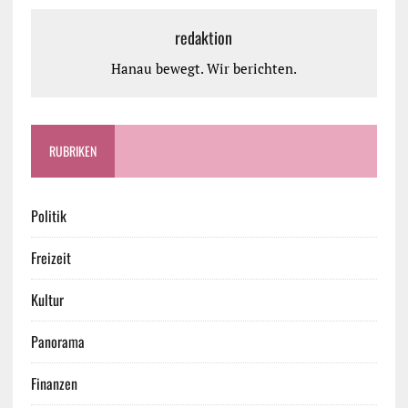
redaktion
Hanau bewegt. Wir berichten.
RUBRIKEN
Politik
Freizeit
Kultur
Panorama
Finanzen