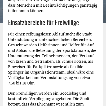
dass Menschen mit Beeinträchtigungen ganztägig
teilnehmen können.
Einsatzbereiche für Freiwillige
Für einen reibungslosen Ablauf sucht die Stadt
Unterstützung in unterschiedlichen Bereichen.
Gesucht werden Helferinnen und Helfer für Auf
und Abbau, die Betreuung der Sportstationen, die
Unterstützung der Teilnehmenden, den Verkauf
von Essen und Getränken, als Schülerlotsen, als
Einweiser für Parkplätze sowie als flexible
Springer im Organisationsteam. Ideal wäre eine
Verfügbarkeit am Veranstaltungstag von etwa
7.30 bis 18 Uhr.
Den Freiwilligen werden ein Goodiebag und
kostenfreie Verpflegung angeboten. Die Stadt
betont, dass das Ehrenamt wesentlich zum