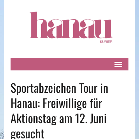
Sportabzeichen Tour in
Hanau: Freiwillige für
Aktionstag am 12. Juni
gesucht