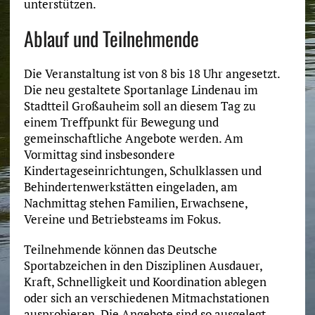
unterstützen.
Ablauf und Teilnehmende
Die Veranstaltung ist von 8 bis 18 Uhr angesetzt.
Die neu gestaltete Sportanlage Lindenau im
Stadtteil Großauheim soll an diesem Tag zu
einem Treffpunkt für Bewegung und
gemeinschaftliche Angebote werden. Am
Vormittag sind insbesondere
Kindertageseinrichtungen, Schulklassen und
Behindertenwerkstätten eingeladen, am
Nachmittag stehen Familien, Erwachsene,
Vereine und Betriebsteams im Fokus.
Teilnehmende können das Deutsche
Sportabzeichen in den Disziplinen Ausdauer,
Kraft, Schnelligkeit und Koordination ablegen
oder sich an verschiedenen Mitmachstationen
ausprobieren. Die Angebote sind so ausgelegt,