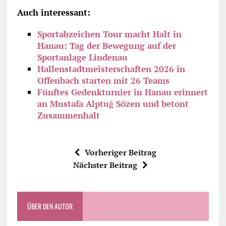
Auch interessant:
Sportabzeichen Tour macht Halt in
Hanau: Tag der Bewegung auf der
Sportanlage Lindenau
Hallenstadtmeisterschaften 2026 in
Offenbach starten mit 26 Teams
Fünftes Gedenkturnier in Hanau erinnert
an Mustafa Alptuğ Sözen und betont
Zusammenhalt
Vorheriger Beitrag
Nächster Beitrag
ÜBER DEN AUTOR