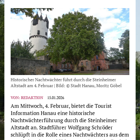
Historischer Nachtwächter führt durch die Steinheimer
Altstadt am 4. Februar | Bild: © Stadt Hanau, Moritz Göbel
VON:
REDAKTION
15.01.2026
Am Mittwoch, 4. Februar, bietet die Tourist
Information Hanau eine historische
Nachtwächterführung durch die Steinheimer
Altstadt an. Stadtführer Wolfgang Schröder
schlüpft in die Rolle eines Nachtwächters aus dem