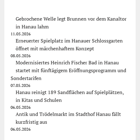
Gebrochene Welle legt Brunnen vor dem Kanaltor
in Hanau lahm
11.05.2026
Erneuerter Spielplatz im Hanauer Schlossgarten
öffnet mit märchenhaftem Konzept
08.05.2026
Modernisiertes Heinrich Fischer Bad in Hanau
startet mit fünftägigem Eröffnungsprogramm und
Sondertarifen
07.05.2026
Hanau reinigt 189 Sandflächen auf Spielplätzen,
in Kitas und Schulen
06.05.2026
Antik und Trödelmarkt im Stadthof Hanau fällt
kurzfristig aus
06.05.2026