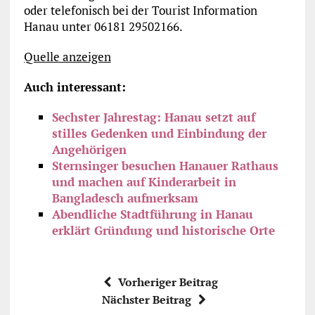
oder telefonisch bei der Tourist Information
Hanau unter 06181 29502166.
Quelle anzeigen
Auch interessant:
Sechster Jahrestag: Hanau setzt auf
stilles Gedenken und Einbindung der
Angehörigen
Sternsinger besuchen Hanauer Rathaus
und machen auf Kinderarbeit in
Bangladesch aufmerksam
Abendliche Stadtführung in Hanau
erklärt Gründung und historische Orte
Vorheriger Beitrag
Nächster Beitrag