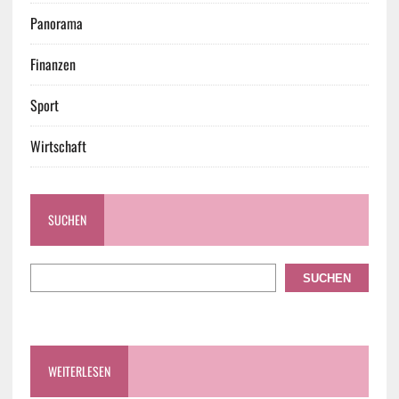
Panorama
Finanzen
Sport
Wirtschaft
SUCHEN
SUCHEN
WEITERLESEN