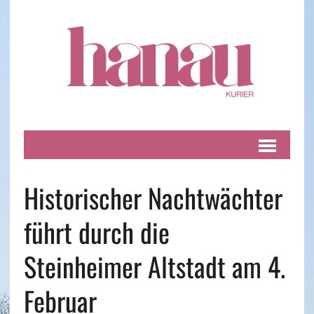
Historischer Nachtwächter
führt durch die
Steinheimer Altstadt am 4.
Februar