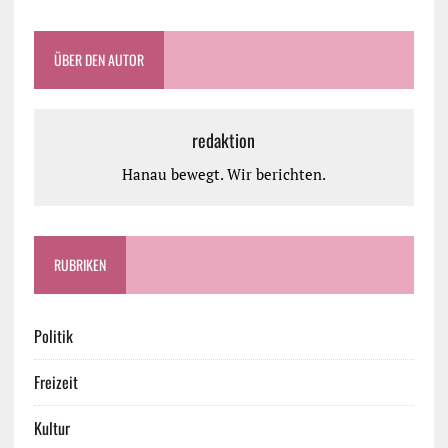
ÜBER DEN AUTOR
redaktion
Hanau bewegt. Wir berichten.
RUBRIKEN
Politik
Freizeit
Kultur