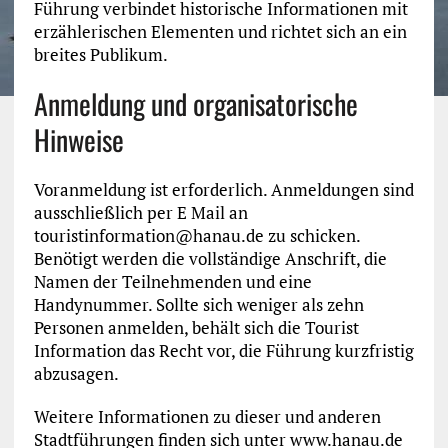
Führung verbindet historische Informationen mit
erzählerischen Elementen und richtet sich an ein
breites Publikum.
Anmeldung und organisatorische
Hinweise
Voranmeldung ist erforderlich. Anmeldungen sind
ausschließlich per E Mail an
touristinformation@hanau.de zu schicken.
Benötigt werden die vollständige Anschrift, die
Namen der Teilnehmenden und eine
Handynummer. Sollte sich weniger als zehn
Personen anmelden, behält sich die Tourist
Information das Recht vor, die Führung kurzfristig
abzusagen.
Weitere Informationen zu dieser und anderen
Stadtführungen finden sich unter www.hanau.de