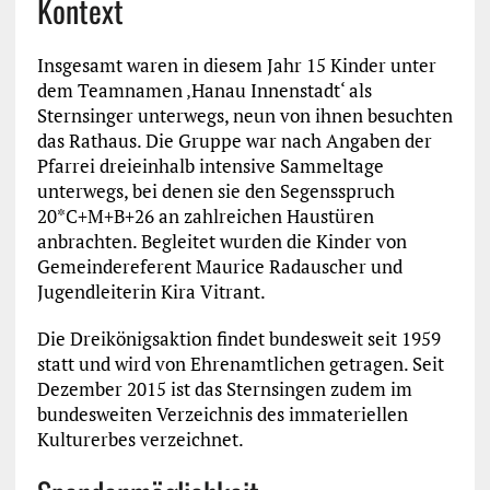
Kontext
Insgesamt waren in diesem Jahr 15 Kinder unter
dem Teamnamen ‚Hanau Innenstadt‘ als
Sternsinger unterwegs, neun von ihnen besuchten
das Rathaus. Die Gruppe war nach Angaben der
Pfarrei dreieinhalb intensive Sammeltage
unterwegs, bei denen sie den Segensspruch
20*C+M+B+26 an zahlreichen Haustüren
anbrachten. Begleitet wurden die Kinder von
Gemeindereferent Maurice Radauscher und
Jugendleiterin Kira Vitrant.
Die Dreikönigsaktion findet bundesweit seit 1959
statt und wird von Ehrenamtlichen getragen. Seit
Dezember 2015 ist das Sternsingen zudem im
bundesweiten Verzeichnis des immateriellen
Kulturerbes verzeichnet.