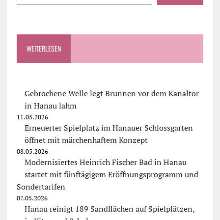
WEITERLESEN
Gebrochene Welle legt Brunnen vor dem Kanaltor
in Hanau lahm
11.05.2026
Erneuerter Spielplatz im Hanauer Schlossgarten
öffnet mit märchenhaftem Konzept
08.05.2026
Modernisiertes Heinrich Fischer Bad in Hanau
startet mit fünftägigem Eröffnungsprogramm und
Sondertarifen
07.05.2026
Hanau reinigt 189 Sandflächen auf Spielplätzen,