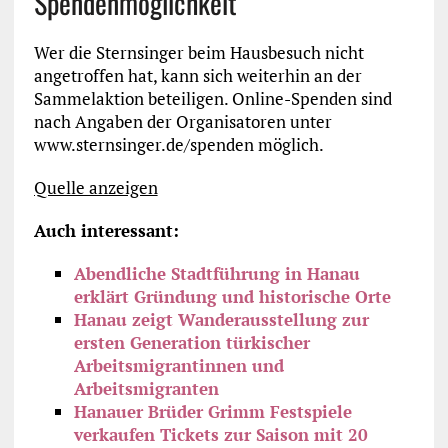
Spendenmöglichkeit
Wer die Sternsinger beim Hausbesuch nicht
angetroffen hat, kann sich weiterhin an der
Sammelaktion beteiligen. Online-Spenden sind
nach Angaben der Organisatoren unter
www.sternsinger.de/spenden möglich.
Quelle anzeigen
Auch interessant:
Abendliche Stadtführung in Hanau
erklärt Gründung und historische Orte
Hanau zeigt Wanderausstellung zur
ersten Generation türkischer
Arbeitsmigrantinnen und
Arbeitsmigranten
Hanauer Brüder Grimm Festspiele
verkaufen Tickets zur Saison mit 20