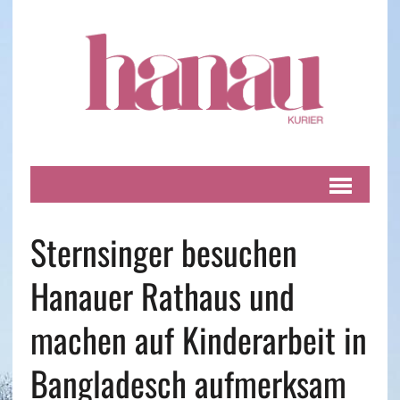
Sternsinger besuchen
Hanauer Rathaus und
machen auf Kinderarbeit in
Bangladesch aufmerksam