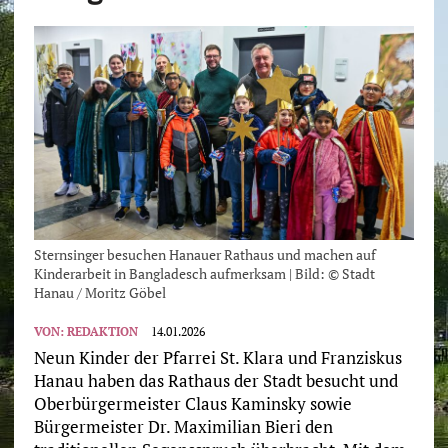
Sternsinger besuchen Hanauer Rathaus und machen auf
Kinderarbeit in Bangladesch aufmerksam | Bild: © Stadt
Hanau / Moritz Göbel
VON:
REDAKTION
14.01.2026
Neun Kinder der Pfarrei St. Klara und Franziskus
Hanau haben das Rathaus der Stadt besucht und
Oberbürgermeister Claus Kaminsky sowie
Bürgermeister Dr. Maximilian Bieri den