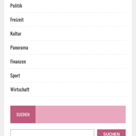
Politik
Freizeit
Kultur
Panorama
Finanzen
Sport
Wirtschaft
SUCHEN
SUCHEN