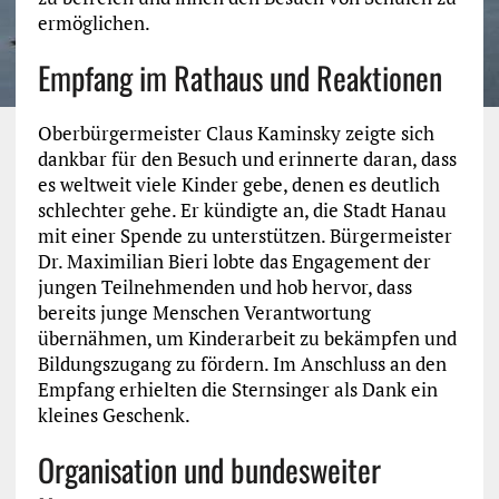
ermöglichen.
Empfang im Rathaus und Reaktionen
Oberbürgermeister Claus Kaminsky zeigte sich
dankbar für den Besuch und erinnerte daran, dass
es weltweit viele Kinder gebe, denen es deutlich
schlechter gehe. Er kündigte an, die Stadt Hanau
mit einer Spende zu unterstützen. Bürgermeister
Dr. Maximilian Bieri lobte das Engagement der
jungen Teilnehmenden und hob hervor, dass
bereits junge Menschen Verantwortung
übernähmen, um Kinderarbeit zu bekämpfen und
Bildungszugang zu fördern. Im Anschluss an den
Empfang erhielten die Sternsinger als Dank ein
kleines Geschenk.
Organisation und bundesweiter