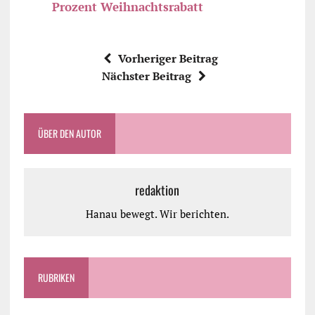
Prozent Weihnachtsrabatt
Vorheriger Beitrag
Nächster Beitrag
ÜBER DEN AUTOR
redaktion
Hanau bewegt. Wir berichten.
RUBRIKEN