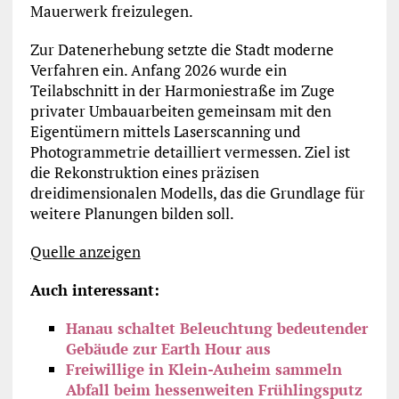
Mauerwerk freizulegen.
Zur Datenerhebung setzte die Stadt moderne
Verfahren ein. Anfang 2026 wurde ein
Teilabschnitt in der Harmoniestraße im Zuge
privater Umbauarbeiten gemeinsam mit den
Eigentümern mittels Laserscanning und
Photogrammetrie detailliert vermessen. Ziel ist
die Rekonstruktion eines präzisen
dreidimensionalen Modells, das die Grundlage für
weitere Planungen bilden soll.
Quelle anzeigen
Auch interessant:
Hanau schaltet Beleuchtung bedeutender
Gebäude zur Earth Hour aus
Freiwillige in Klein-Auheim sammeln
Abfall beim hessenweiten Frühlingsputz