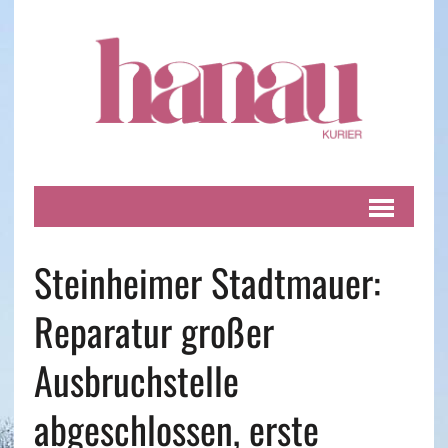
Steinheimer Stadtmauer:
Reparatur großer
Ausbruchstelle
abgeschlossen, erste