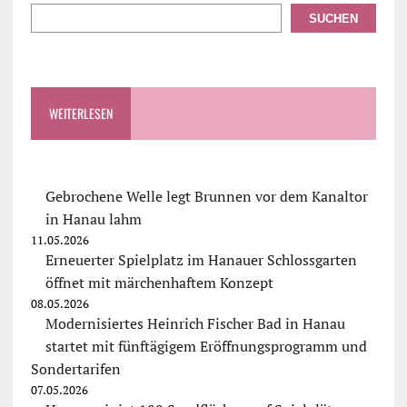
SUCHEN
WEITERLESEN
Gebrochene Welle legt Brunnen vor dem Kanaltor
in Hanau lahm
11.05.2026
Erneuerter Spielplatz im Hanauer Schlossgarten
öffnet mit märchenhaftem Konzept
08.05.2026
Modernisiertes Heinrich Fischer Bad in Hanau
startet mit fünftägigem Eröffnungsprogramm und
Sondertarifen
07.05.2026