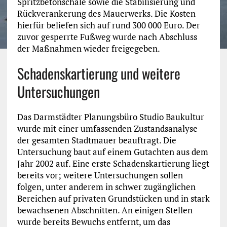
Spritzbetonschale sowie die Stabilisierung und
Rückverankerung des Mauerwerks. Die Kosten
hierfür beliefen sich auf rund 300 000 Euro. Der
zuvor gesperrte Fußweg wurde nach Abschluss
der Maßnahmen wieder freigegeben.
Schadenskartierung und weitere
Untersuchungen
Das Darmstädter Planungsbüro Studio Baukultur
wurde mit einer umfassenden Zustandsanalyse
der gesamten Stadtmauer beauftragt. Die
Untersuchung baut auf einem Gutachten aus dem
Jahr 2002 auf. Eine erste Schadenskartierung liegt
bereits vor; weitere Untersuchungen sollen
folgen, unter anderem in schwer zugänglichen
Bereichen auf privaten Grundstücken und in stark
bewachsenen Abschnitten. An einigen Stellen
wurde bereits Bewuchs entfernt, um das