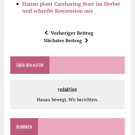
Hanau plant Carsharing Start im Herbst
und schreibt Konzession aus
Vorheriger Beitrag
Nächster Beitrag
ÜBER DEN AUTOR
redaktion
Hanau bewegt. Wir berichten.
RUBRIKEN