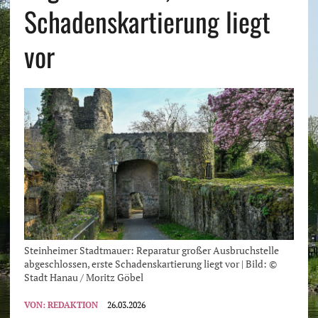
Schadenskartierung liegt
vor
Steinheimer Stadtmauer: Reparatur großer Ausbruchstelle
abgeschlossen, erste Schadenskartierung liegt vor | Bild: ©
Stadt Hanau / Moritz Göbel
VON:
REDAKTION
26.03.2026