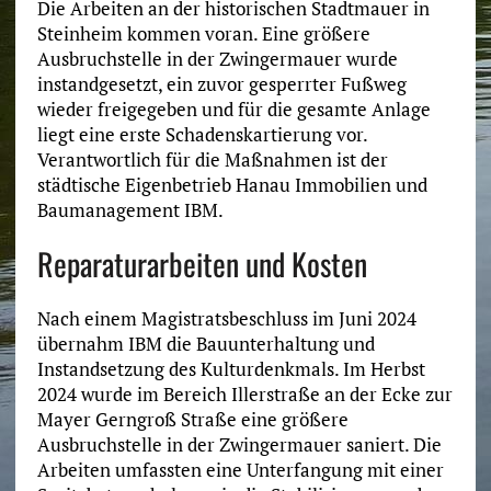
Die Arbeiten an der historischen Stadtmauer in
Steinheim kommen voran. Eine größere
Ausbruchstelle in der Zwingermauer wurde
instandgesetzt, ein zuvor gesperrter Fußweg
wieder freigegeben und für die gesamte Anlage
liegt eine erste Schadenskartierung vor.
Verantwortlich für die Maßnahmen ist der
städtische Eigenbetrieb Hanau Immobilien und
Baumanagement IBM.
Reparaturarbeiten und Kosten
Nach einem Magistratsbeschluss im Juni 2024
übernahm IBM die Bauunterhaltung und
Instandsetzung des Kulturdenkmals. Im Herbst
2024 wurde im Bereich Illerstraße an der Ecke zur
Mayer Gerngroß Straße eine größere
Ausbruchstelle in der Zwingermauer saniert. Die
Arbeiten umfassten eine Unterfangung mit einer