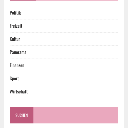
Politik
Freizeit
Kultur
Panorama
Finanzen
Sport
Wirtschaft
SUCHEN