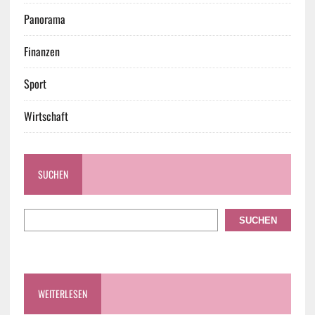
Panorama
Finanzen
Sport
Wirtschaft
SUCHEN
SUCHEN
WEITERLESEN