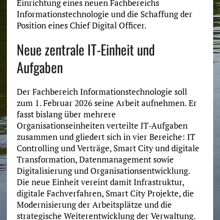
Einrichtung eines neuen Fachbereichs
Informationstechnologie und die Schaffung der
Position eines Chief Digital Officer.
Neue zentrale IT-Einheit und
Aufgaben
Der Fachbereich Informationstechnologie soll
zum 1. Februar 2026 seine Arbeit aufnehmen. Er
fasst bislang über mehrere
Organisationseinheiten verteilte IT-Aufgaben
zusammen und gliedert sich in vier Bereiche: IT
Controlling und Verträge, Smart City und digitale
Transformation, Datenmanagement sowie
Digitalisierung und Organisationsentwicklung.
Die neue Einheit vereint damit Infrastruktur,
digitale Fachverfahren, Smart City Projekte, die
Modernisierung der Arbeitsplätze und die
strategische Weiterentwicklung der Verwaltung.