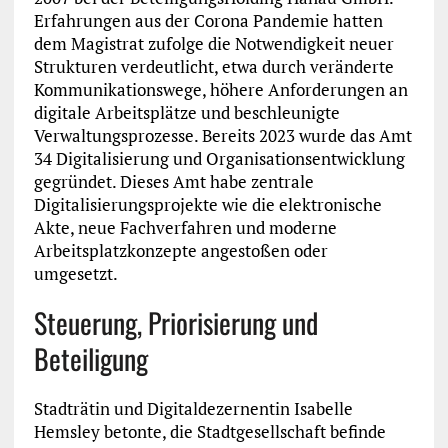
Erfahrungen aus der Corona Pandemie hatten
dem Magistrat zufolge die Notwendigkeit neuer
Strukturen verdeutlicht, etwa durch veränderte
Kommunikationswege, höhere Anforderungen an
digitale Arbeitsplätze und beschleunigte
Verwaltungsprozesse. Bereits 2023 wurde das Amt
34 Digitalisierung und Organisationsentwicklung
gegründet. Dieses Amt habe zentrale
Digitalisierungsprojekte wie die elektronische
Akte, neue Fachverfahren und moderne
Arbeitsplatzkonzepte angestoßen oder
umgesetzt.
Steuerung, Priorisierung und
Beteiligung
Stadträtin und Digitaldezernentin Isabelle
Hemsley betonte, die Stadtgesellschaft befinde