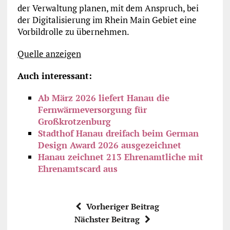
der Verwaltung planen, mit dem Anspruch, bei
der Digitalisierung im Rhein Main Gebiet eine
Vorbildrolle zu übernehmen.
Quelle anzeigen
Auch interessant:
Ab März 2026 liefert Hanau die
Fernwärmeversorgung für
Großkrotzenburg
Stadthof Hanau dreifach beim German
Design Award 2026 ausgezeichnet
Hanau zeichnet 213 Ehrenamtliche mit
Ehrenamtscard aus
Vorheriger Beitrag
Nächster Beitrag