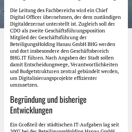
Die Leitung des Fachbereichs wird ein Chief
Digital Officer übernehmen, der dem zuständigen
Digitaldezernat unterstellt ist. Zugleich soll der
CDO als zweite Geschäftsführungsposition
Mitglied der Geschäftsführung der
BeteiligungsHolding Hanau GmbH BHG werden
und dort insbesondere den Geschäftsbereich
BHG.IT führen. Nach Angaben der Stadt sollen
damit Entscheidungswege, Verantwortlichkeiten
und Budgetstrukturen zentral gebündelt werden,
um Digitalisierungsprojekte effizienter
umzusetzen.
Begründung und bisherige
Entwicklungen
Ein Großteil der städtischen IT-Aufgaben lag seit
2007 bei der BeteiligungsHolding Hanau GmbH.