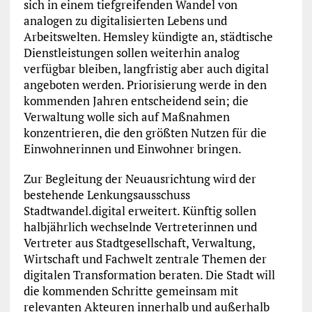
sich in einem tiefgreifenden Wandel von
analogen zu digitalisierten Lebens und
Arbeitswelten. Hemsley kündigte an, städtische
Dienstleistungen sollen weiterhin analog
verfügbar bleiben, langfristig aber auch digital
angeboten werden. Priorisierung werde in den
kommenden Jahren entscheidend sein; die
Verwaltung wolle sich auf Maßnahmen
konzentrieren, die den größten Nutzen für die
Einwohnerinnen und Einwohner bringen.
Zur Begleitung der Neuausrichtung wird der
bestehende Lenkungsausschuss
Stadtwandel.digital erweitert. Künftig sollen
halbjährlich wechselnde Vertreterinnen und
Vertreter aus Stadtgesellschaft, Verwaltung,
Wirtschaft und Fachwelt zentrale Themen der
digitalen Transformation beraten. Die Stadt will
die kommenden Schritte gemeinsam mit
relevanten Akteuren innerhalb und außerhalb