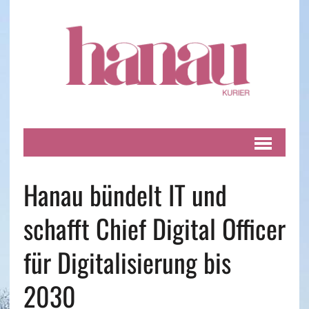
Hanau bündelt IT und
schafft Chief Digital Officer
für Digitalisierung bis
2030