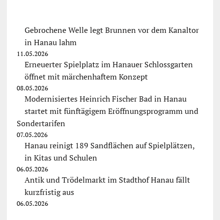
Gebrochene Welle legt Brunnen vor dem Kanaltor
in Hanau lahm
11.05.2026
Erneuerter Spielplatz im Hanauer Schlossgarten
öffnet mit märchenhaftem Konzept
08.05.2026
Modernisiertes Heinrich Fischer Bad in Hanau
startet mit fünftägigem Eröffnungsprogramm und
Sondertarifen
07.05.2026
Hanau reinigt 189 Sandflächen auf Spielplätzen,
in Kitas und Schulen
06.05.2026
Antik und Trödelmarkt im Stadthof Hanau fällt
kurzfristig aus
06.05.2026