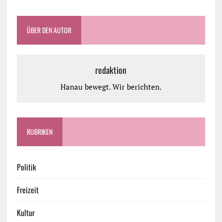
ÜBER DEN AUTOR
redaktion
Hanau bewegt. Wir berichten.
RUBRIKEN
Politik
Freizeit
Kultur